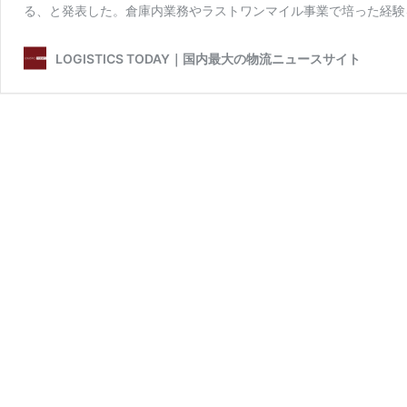
る、と発表した。倉庫内業務やラストワンマイル事業で培った経験
LOGISTICS TODAY｜国内最大の物流ニュースサイト