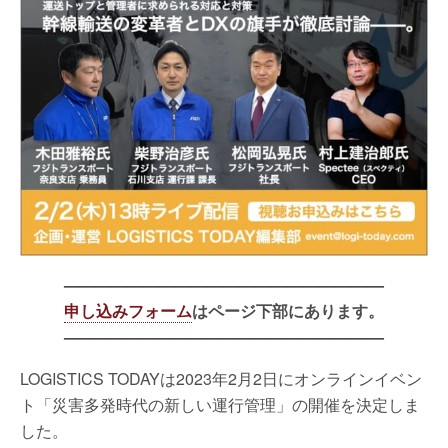
————————————————————
申し込みフォーム
はページ下部にあります。
————————————————————
LOGISTICS TODAYは2023年2月2日にオンラインイベン
ト「災害多発時代の新しい運行管理」の開催を決定しま
した。