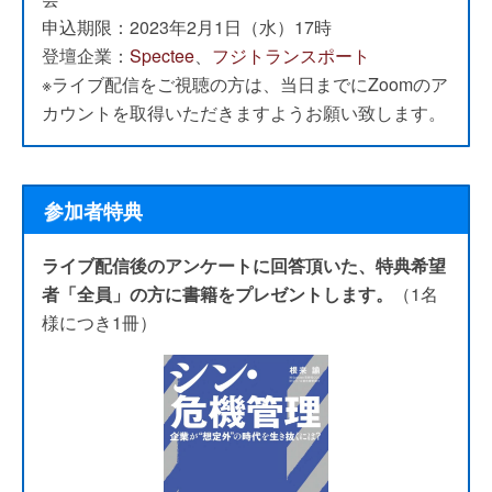
申込期限：2023年2月1日（水）17時
登壇企業：
Spectee
、
フジトランスポート
※ライブ配信をご視聴の方は、当日までにZoomのア
カウントを取得いただきますようお願い致します。
参加者特典
ライブ配信後のアンケートに回答頂いた、特典希望
者「全員」の方に書籍をプレゼントします。
（1名
様につき1冊）