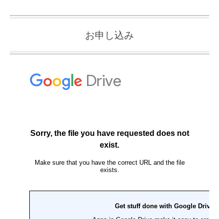
お申し込み