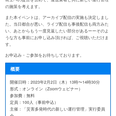
の施策を考えます。
また本イベントは、アーカイブ配信の実施も決定しまし
た。当日都合が悪い、ライブ配信も事後配信も両方みた
い、あとからもう一度見返したい部分があるーーそのよ
うな方も事前にお申し込み頂ければ、ご視聴いただけま
す。
お申込み・ご参加をお待ちしております。
概要
開催日時：2023年2月2日（木）13時〜14時30分
形式：オンライン（Zoomウェビナー）
参加費：無料
定員：100人（事前申込）
主催：「災害多発時代の新しい運行管理」実行委員
会