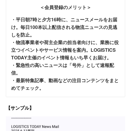
＜会員登録のメリット＞
・平日朝7時と夕方16時に、ニュースメールをお届
け。毎日100本以上配信される物流ニュースの見逃
しを防止。
・物流事業者や荷主企業の担当者向けに、業務に役
立つイベントやサービス情報を案内。LOGISTICS
TODAY主催のイベント情報もいち早くお届け。
・緊急性の高いニュースは「号外」として速報配
信。
・最新特集記事、動画などの注目コンテンツをまと
めてチェック。
【サンプル】