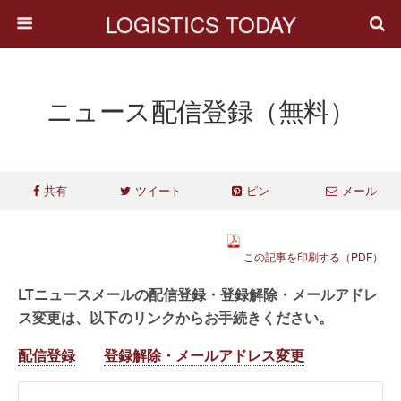
LOGISTICS TODAY
ニュース配信登録（無料）
共有
ツイート
ピン
メール
この記事を印刷する（PDF）
LTニュースメールの配信登録・登録解除・メールアドレ
ス変更は、以下のリンクからお手続きください。
配信登録
登録解除・メールアドレス変更