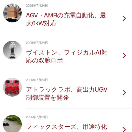
2026年7月24日
AGV・AMRの充電自動化、最
大6kW対応
2026年7月24日
ヴイストン、フィジカルAI対
応の双腕ロボ
2026年7月24日
アトラックラボ、高出力UGV
制御装置を開発
2026年7月23日
フィックスターズ、用途特化