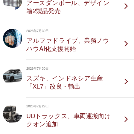
アースダンボール、デザイン
箱2製品発売
2026年7月30日
アルファドライブ、業務ノウ
ハウAI化支援開始
2026年7月30日
スズキ、インドネシア生産
「XL7」改良・輸出
2026年7月29日
UDトラックス、車両運搬向け
クオン追加