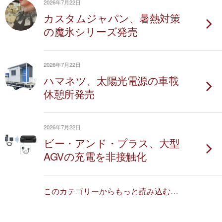
2026年7月22日
カスタムジャパン、暑熱対策
の魔氷シリーズ発売
2026年7月22日
ハマネツ、太陽光電源の車載
休憩所発売
2026年7月22日
ビー・アンド・プラス、大型
AGVの充電を非接触化
このカテゴリーからもっと読み込む…