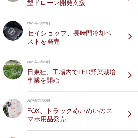
型ドローン開発支援
2026年7月23日
セイショップ、長時間冷却ベ
ストを発売
2026年7月23日
日東社、工場内でLED野菜栽培
事業を開始
2026年7月22日
FOX、トラックめいめいのス
マホ用品発売