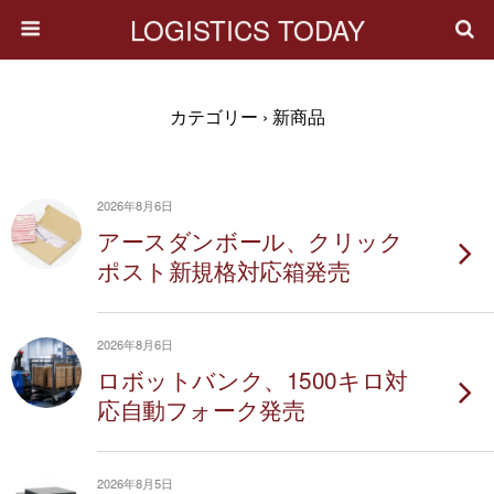
LOGISTICS TODAY
カテゴリー ›
新商品
2026年8月6日
アースダンボール、クリック
ポスト新規格対応箱発売
2026年8月6日
ロボットバンク、1500キロ対
応自動フォーク発売
2026年8月5日