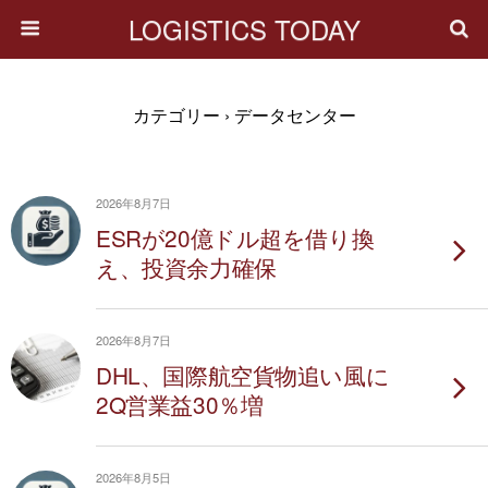
LOGISTICS TODAY
カテゴリー ›
データセンター
2026年8月7日
ESRが20億ドル超を借り換
え、投資余力確保
2026年8月7日
DHL、国際航空貨物追い風に
2Q営業益30％増
2026年8月5日