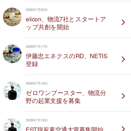
2026年7月22日
eiicon、物流7社とスタートア
ップ共創を開始
2026年7月17日
伊藤忠エネクスのRD、NETIS
登録
2026年7月16日
ゼロワンブースター、物流分
野の起業支援を募集
2026年7月16日
EST脱炭素交通大賞募集開始