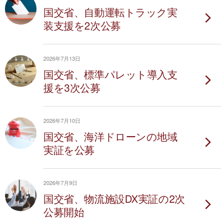
国交省、自動運転トラック実
装支援を2次公募
2026年7月13日
国交省、標準パレット導入支
援を3次公募
2026年7月10日
国交省、海洋ドローンの地域
実証を公募
2026年7月9日
国交省、物流施設DX実証の2次
公募開始