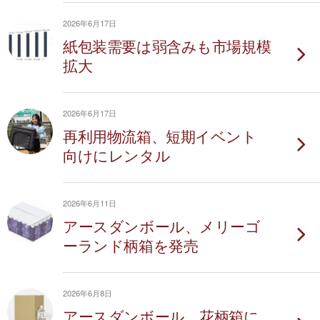
2026年6月17日
紙包装需要は弱含みも市場規模
拡大
2026年6月17日
再利用物流箱、短期イベント
向けにレンタル
2026年6月11日
アースダンボール、メリーゴ
ーランド柄箱を発売
2026年6月8日
アースダンボール、花柄箱に