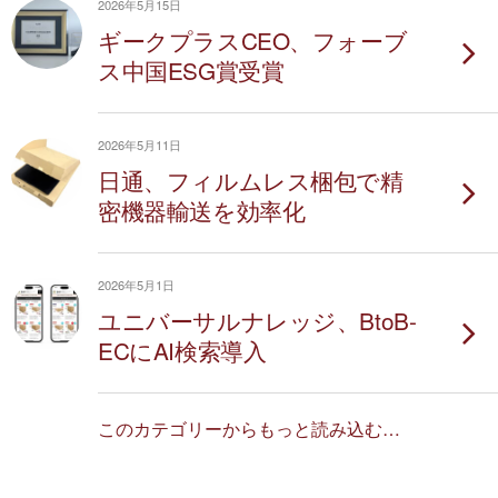
2026年5月15日
ギークプラスCEO、フォーブ
ス中国ESG賞受賞
2026年5月11日
日通、フィルムレス梱包で精
密機器輸送を効率化
2026年5月1日
ユニバーサルナレッジ、BtoB-
ECにAI検索導入
このカテゴリーからもっと読み込む…