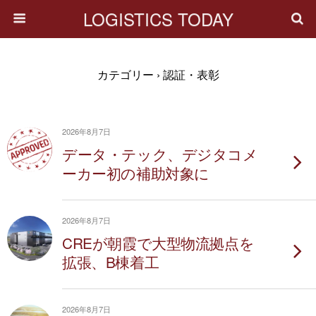
LOGISTICS TODAY
カテゴリー ›
認証・表彰
2026年8月7日
データ・テック、デジタコメ
ーカー初の補助対象に
2026年8月7日
CREが朝霞で大型物流拠点を
拡張、B棟着工
2026年8月7日