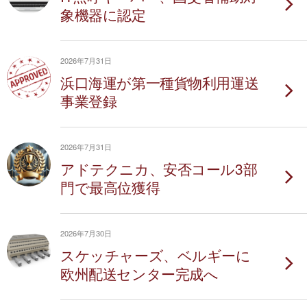
象機器に認定
2026年7月31日
浜口海運が第一種貨物利用運送
事業登録
2026年7月31日
アドテクニカ、安否コール3部
門で最高位獲得
2026年7月30日
スケッチャーズ、ベルギーに
欧州配送センター完成へ