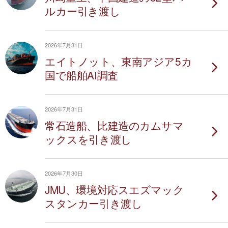
ルカー引き渡し
2026年7月31日
エイトノット、東南アジア5カ
国で船舶AI調査
2026年7月31日
常石造船、比建造のカムサマ
ックスを引き渡し
2026年7月30日
JMU、環境対応スエズマック
スタンカー引き渡し