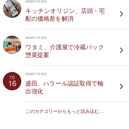
2026年7月16日
キッチンオリジン、店頭・宅
配の価格差を解消
2026年7月16日
ワタミ、介護展で冷蔵パック
惣菜提案
2026年7月16日
7月
16
盛田、ハラール認証取得で輸
出強化
このカテゴリーからもっと読み込む…