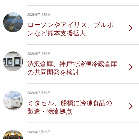
2026年7月30日
ローソンやアイリス、ブルボ
ンなど熊本支援拡大
2026年7月30日
渋沢倉庫、神戸で冷凍冷蔵倉庫
の共同開発を検討
2026年7月30日
ミタセル、船橋に冷凍食品の
製造・物流拠点
2026年7月30日