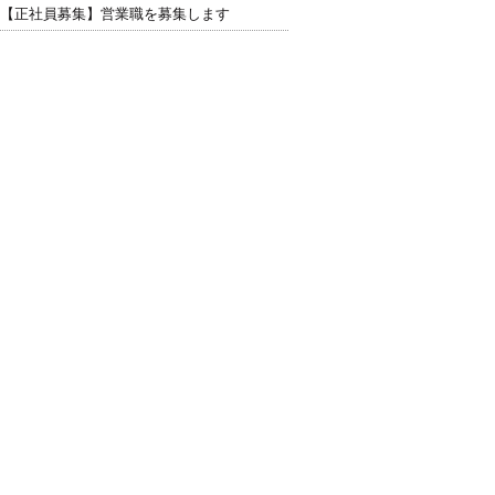
【正社員募集】営業職を募集します