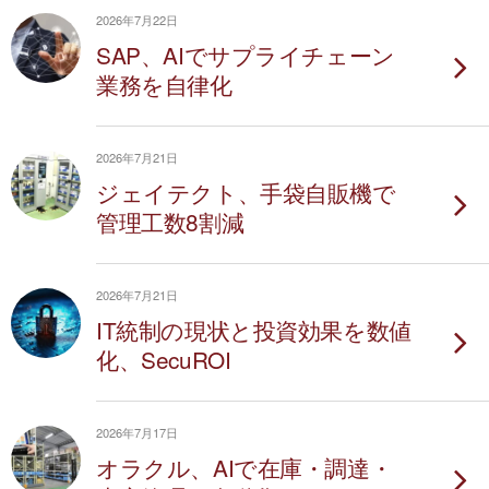
2026年7月22日
SAP、AIでサプライチェーン
業務を自律化
2026年7月21日
ジェイテクト、手袋自販機で
管理工数8割減
2026年7月21日
IT統制の現状と投資効果を数値
化、SecuROI
2026年7月17日
オラクル、AIで在庫・調達・