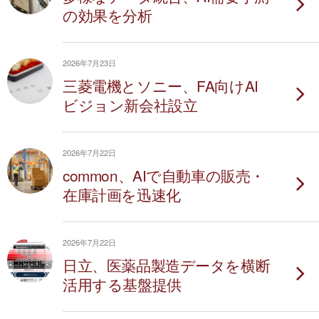
の効果を分析
2026年7月23日
三菱電機とソニー、FA向けAI
ビジョン新会社設立
2026年7月22日
common、AIで自動車の販売・
在庫計画を迅速化
2026年7月22日
日立、医薬品製造データを横断
活用する基盤提供