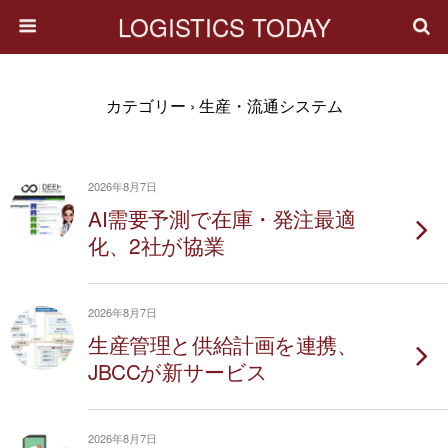
LOGISTICS TODAY
カテゴリー ›
生産・流通システム
2026年8月7日
AI需要予測で在庫・発注最適
化、2社が協業
2026年8月7日
生産管理と供給計画を連携、
JBCCが新サービス
2026年8月7日