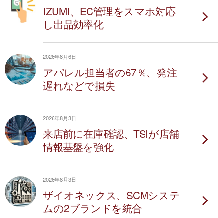
IZUMI、EC管理をスマホ対応
し出品効率化
2026年8月6日
アパレル担当者の67％、発注
遅れなどで損失
2026年8月3日
来店前に在庫確認、TSIが店舗
情報基盤を強化
2026年8月3日
ザイオネックス、SCMシステ
ムの2ブランドを統合