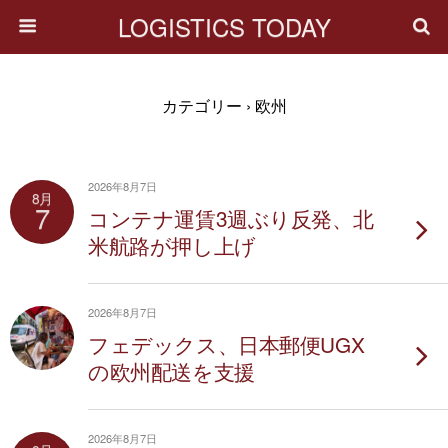
LOGISTICS TODAY
カテゴリー ›
欧州
2026年8月7日
8月
7
コンテナ運賃3週ぶり反発、北
米航路が押し上げ
2026年8月7日
フェデックス、日本郵便UGX
の欧州配送を支援
2026年8月7日