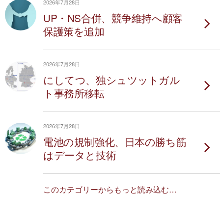
2026年7月28日
UP・NS合併、競争維持へ顧客
保護策を追加
2026年7月28日
にしてつ、独シュツットガル
ト事務所移転
2026年7月28日
電池の規制強化、日本の勝ち筋
はデータと技術
このカテゴリーからもっと読み込む…