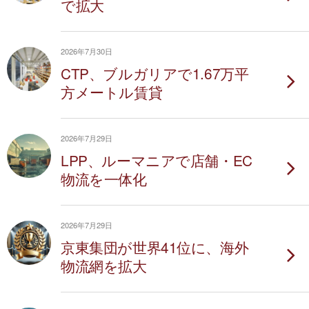
で拡大
2026年7月30日
CTP、ブルガリアで1.67万平
方メートル賃貸
2026年7月29日
LPP、ルーマニアで店舗・EC
物流を一体化
2026年7月29日
京東集団が世界41位に、海外
物流網を拡大