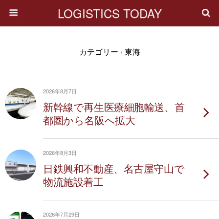
LOGISTICS TODAY
カテゴリー ›
東海
2026年8月7日
新幹線で再生医療細胞輸送、首
都圏から名阪へ拡大
2026年8月3日
日鉄興和不動産、名古屋守山で
物流施設着工
2026年7月29日