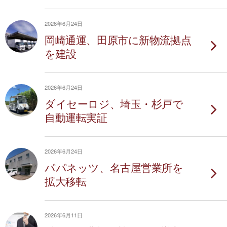
2026年6月24日
岡崎通運、田原市に新物流拠点
を建設
2026年6月24日
ダイセーロジ、埼玉・杉戸で
自動運転実証
2026年6月24日
パパネッツ、名古屋営業所を
拡大移転
2026年6月11日