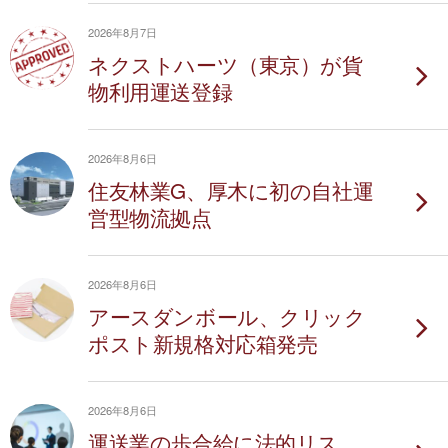
2026年8月7日
ネクストハーツ（東京）が貨
物利用運送登録
2026年8月6日
住友林業G、厚木に初の自社運
営型物流拠点
2026年8月6日
アースダンボール、クリック
ポスト新規格対応箱発売
2026年8月6日
運送業の歩合給に法的リス