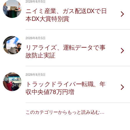
2026年8月5日
ニイミ産業、ガス配送DXで日
本DX大賞特別賞
2026年8月5日
リアライズ、運転データで事
故防止実証
2026年8月5日
トラックドライバー転職、年
収中央値78万円増
このカテゴリーからもっと読み込む…