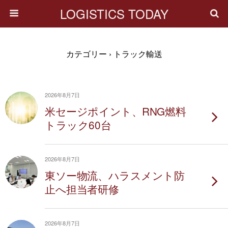
LOGISTICS TODAY
カテゴリー ›
トラック輸送
2026年8月7日
米セージポイント、RNG燃料
トラック60台
2026年8月7日
東ソー物流、ハラスメント防
止へ担当者研修
2026年8月7日