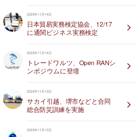
2023年11月14日
日本貿易実務検定協会、12/17
に通関ビジネス実務検定
2023年11月14日
トレードワルツ、Open RANシ
ンポジウムに登壇
2023年11月13日
サカイ引越、堺市などと合同
総合防災訓練を実施
2023年11月13日