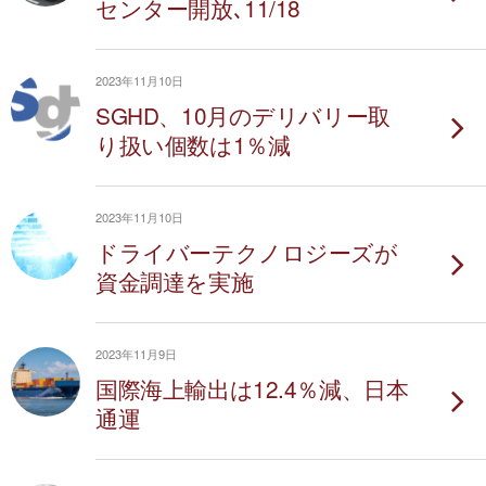
センター開放､11/18
2023年11月10日
SGHD、10月のデリバリー取
り扱い個数は1％減
2023年11月10日
ドライバーテクノロジーズが
資金調達を実施
2023年11月9日
国際海上輸出は12.4％減、日本
通運