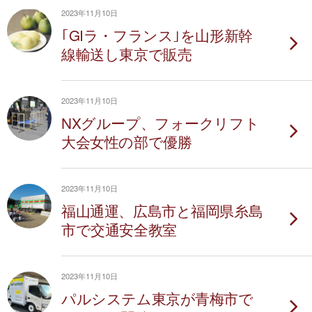
2023年11月10日
｢GIラ・フランス｣を山形新幹
線輸送し東京で販売
2023年11月10日
NXグループ、フォークリフト
大会女性の部で優勝
2023年11月10日
福山通運、広島市と福岡県糸島
市で交通安全教室
2023年11月10日
パルシステム東京が青梅市で