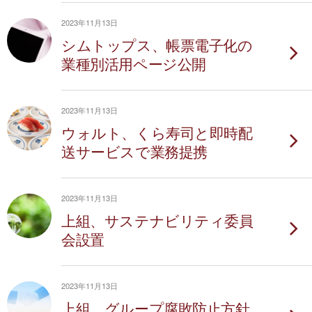
2023年11月13日
シムトップス、帳票電子化の
業種別活用ページ公開
2023年11月13日
ウォルト、くら寿司と即時配
送サービスで業務提携
2023年11月13日
上組、サステナビリティ委員
会設置
2023年11月13日
上組、グループ腐敗防止方針