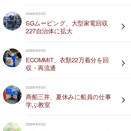
2026年8月4日
SGムービング、大型家電回収
227自治体に拡大
2026年8月3日
ECOMMIT、衣類22万着分を回
収・再流通
2026年8月3日
商船三井、夏休みに船員の仕事
学ぶ教室
2026年8月3日