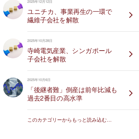
2025年12月12日
ユニチカ、事業再生の一環で
繊維子会社を解散
2025年10月28日
寺崎電気産業、シンガポール
子会社を解散
2025年10月6日
「後継者難」倒産は前年比減も
過去2番目の高水準
このカテゴリーからもっと読み込む…