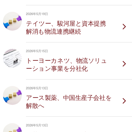
2026年5月19日
テイツー、駿河屋と資本提携
解消も物流連携継続
2026年5月15日
トーヨーカネツ、物流ソリュ
ーション事業を分社化
2026年5月13日
アース製薬、中国生産子会社を
解散へ
2026年5月13日