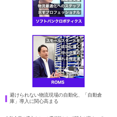
避けられない物流現場の自動化、「自動倉
庫」導入に関心高まる