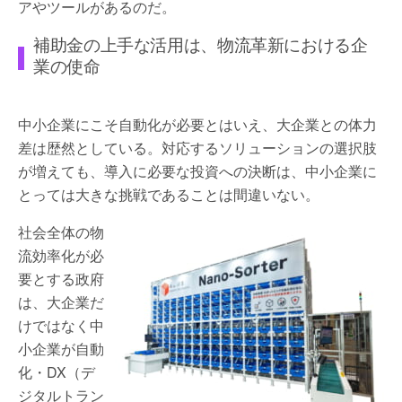
アやツールがあるのだ。
補助金の上手な活用は、物流革新における企
業の使命
中小企業にこそ自動化が必要とはいえ、大企業との体力
差は歴然としている。対応するソリューションの選択肢
が増えても、導入に必要な投資への決断は、中小企業に
とっては大きな挑戦であることは間違いない。
社会全体の物
流効率化が必
要とする政府
は、大企業だ
けではなく中
小企業が自動
化・DX（デ
ジタルトラン