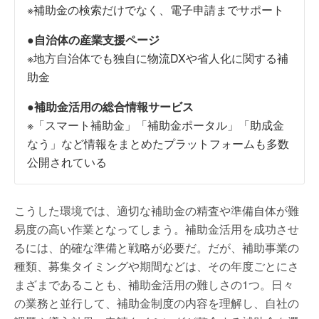
※補助金の検索だけでなく、電子申請までサポート
●自治体の産業支援ページ
※地方自治体でも独自に物流DXや省人化に関する補
助金
●補助金活用の総合情報サービス
※「スマート補助金」「補助金ポータル」「助成金
なう」など情報をまとめたプラットフォームも多数
公開されている
こうした環境では、適切な補助金の精査や準備自体が難
易度の高い作業となってしまう。補助金活用を成功させ
るには、的確な準備と戦略が必要だ。だが、補助事業の
種類、募集タイミングや期間などは、その年度ごとにさ
まざまであることも、補助金活用の難しさの1つ。日々
の業務と並行して、補助金制度の内容を理解し、自社の