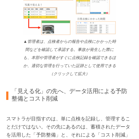
▲管理者は、点検者からの報告や点検にかかった時
間などを確認して承認する。事故が発生した際に
も、本部や管理者がすぐに点検記録を確認できるほ
か、適切な管理を行っていた証跡として使用できる
（クリックして拡大）
「見える化」の先へ、データ活用による予防
整備とコスト削減
スマトラが目指すのは、単に点検を記録し、管理するこ
とだけではない。その先にあるのは、蓄積されたデータ
を活用した「予防整備」と、それによる「コスト削減」