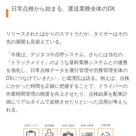
日常点検から始まる、運送業務全体のDX
リリースされたばかりのスマトラだが、タイガーはその
先の展開も見据えている。
「今後は、デジタコや点呼システム、さらには当社の
『トラックメイト』のような基幹業務システムとの連携
を強化し、日常点検データを運行管理や労務管理全体の
DXにつなげていきたい」と成澤氏は語る。例えば、点検
にかかった時間を正確に把握することで、ドライバーの
作業時間管理の精度を向上させたり、点検結果を配車計
画にリアルタイムで反映させたりといった活用が考えら
れる。