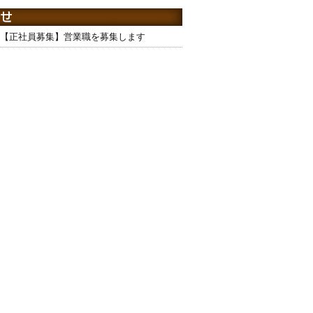
【正社員募集】営業職を募集します