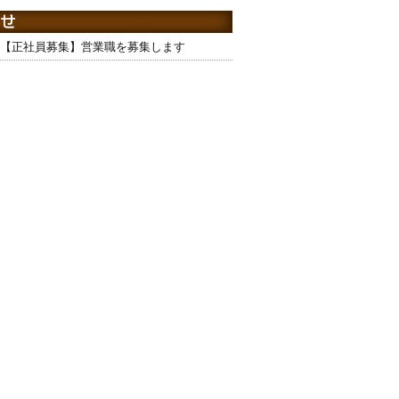
【正社員募集】営業職を募集します