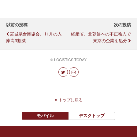
以前の投稿
次の投稿
宮城県倉庫協会、11月の入
経産省、北朝鮮への不正輸入で
庫高3割減
東京の企業を処分
© LOGISTICS TODAY
トップに戻る
モバイル
デスクトップ