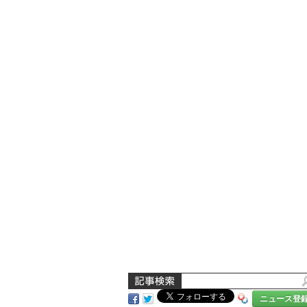
ニュース登