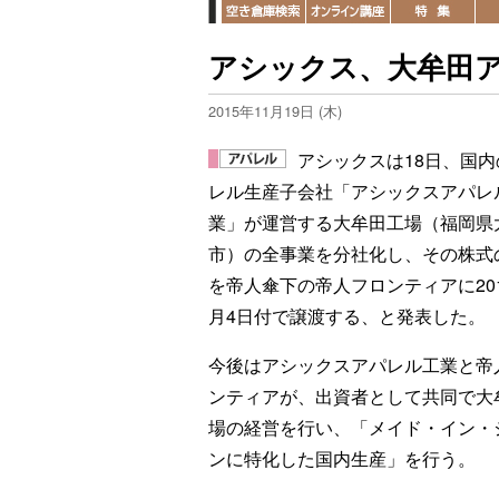
アシックス、大牟田
2015年11月19日 (木)
アシックスは18日、国内
レル生産子会社「アシックスアパレ
業」が運営する大牟田工場（福岡県
市）の全事業を分社化し、その株式
を帝人傘下の帝人フロンティアに201
月4日付で譲渡する、と発表した。
今後はアシックスアパレル工業と帝
ンティアが、出資者として共同で大
場の経営を行い、「メイド・イン・
ンに特化した国内生産」を行う。