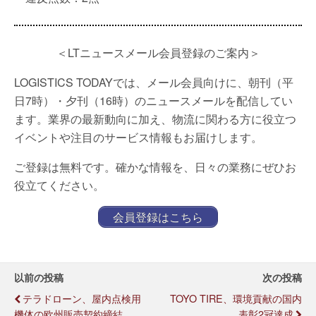
＜LTニュースメール会員登録のご案内＞
LOGISTICS TODAYでは、メール会員向けに、朝刊（平
日7時）・夕刊（16時）のニュースメールを配信してい
ます。業界の最新動向に加え、物流に関わる方に役立つ
イベントや注目のサービス情報もお届けします。
ご登録は無料です。確かな情報を、日々の業務にぜひお
役立てください。
会員登録はこちら
以前の投稿
次の投稿
テラドローン、屋内点検用
TOYO TIRE、環境貢献の国内
機体の欧州販売契約締結
表彰2冠達成