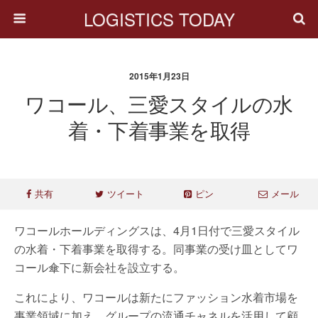
LOGISTICS TODAY
2015年1月23日
ワコール、三愛スタイルの水
着・下着事業を取得
共有
ツイート
ピン
メール
ワコールホールディングスは、4月1日付で三愛スタイル
の水着・下着事業を取得する。同事業の受け皿としてワ
コール傘下に新会社を設立する。
これにより、ワコールは新たにファッション水着市場を
事業領域に加え、グループの流通チャネルを活用して顧