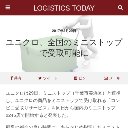
LOGISTICS TODAY
2017年8月29日
ユニクロ、全国のミニストップ
で受取可能に
共有
ツイート
ピン
メール
ユニクロは29日、ミニストップ（千葉市美浜区）と連携
し、ユニクロの商品をミニストップで受け取れる「コン
ビニ受取りサービス」を同日から国内のミニストップ
2245店で開始すると発表した。
顧客の都合の良い時間に、あらかじめ指定したミニスト