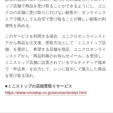
ップ店舗で商品を受け取ることができるようにし、ユニ
クロの店舗に受け取りに行けない顧客や、オンラインス
トアで購入しても自宅で受け取ることが難しい顧客の利
便性を高める。
このサービスを利用する場合、ユニクロオンラインスト
アから商品を注文後、受取方法として「ミニストップ店
舗」を選択し、希望する店舗を指定。ユニクロオンライ
ンストアから「商品到着のお知らせメール」を受信し、
ミニストップ店舗に設置されているマルチメディア端末
で「申込券」を出力して、レジに提示して購入した商品
を受け取る流れ。
■ミニストップの店頭受取りサービス
https://www.ministop.co.jp/service/receipt.html