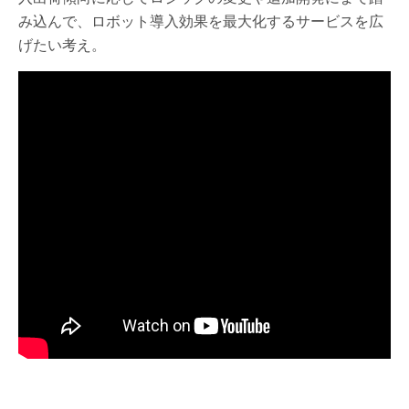
み込んで、ロボット導入効果を最大化するサービスを広
げたい考え。