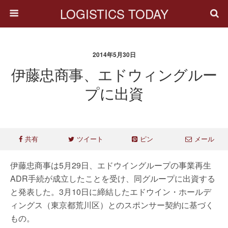
LOGISTICS TODAY
2014年5月30日
伊藤忠商事、エドウィングルー
プに出資
共有
ツイート
ピン
メール
伊藤忠商事は5月29日、エドウイングループの事業再生
ADR手続が成立したことを受け、同グループに出資する
と発表した。3月10日に締結したエドウイン・ホールデ
ィングス（東京都荒川区）とのスポンサー契約に基づく
もの。