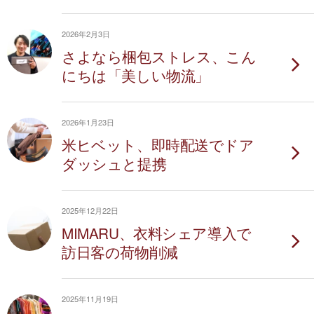
2026年2月3日
さよなら梱包ストレス、こん
にちは「美しい物流」
2026年1月23日
米ヒベット、即時配送でドア
ダッシュと提携
2025年12月22日
MIMARU、衣料シェア導入で
訪日客の荷物削減
2025年11月19日