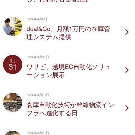
2026年4月6日
dual&Co、月額1万円の在庫管
理システム提供
2026年3月31日
3月
31
ワサビ、越境EC自動化ソリュ
ーション展示
2026年3月27日
倉庫自動化技術が幹線物流イン
フラへ進化する日
2026年3月27日