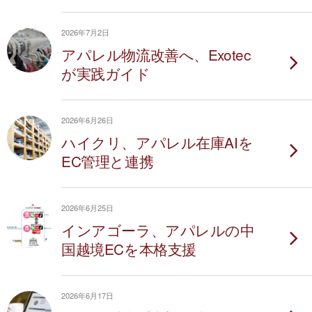
2026年7月2日
アパレル物流改善へ、Exotec
が実践ガイド
2026年6月26日
ハイクリ、アパレル在庫AIを
EC管理と連携
2026年6月25日
インアゴーラ、アパレルの中
国越境ECを本格支援
2026年6月17日