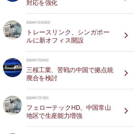
対応を強化
2024年10月25日
トレースリンク、シンガポー
ルに新オフィス開設
2024年7月24日
三桜工業、苦戦の中国で拠点統
廃合を検討
2024年7月18日
フェローテックHD、中国常山
地区で生産能力増強