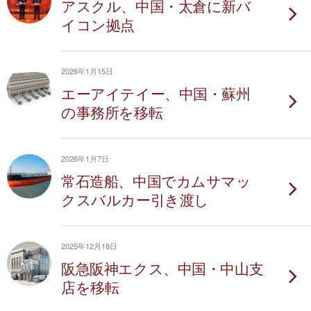
アスクル、中国・太倉に新バ
イコン拠点
2026年1月15日
エーアイテイー、中国・蘇州
の事務所を移転
2026年1月7日
常石造船、中国でカムサマッ
クスバルカー引き渡し
2025年12月18日
阪急阪神エクス、中国・中山支
店を移転