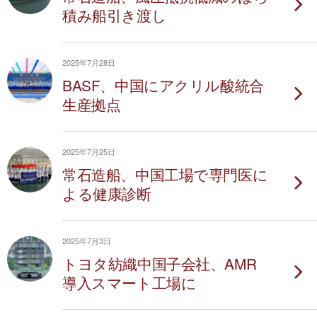
積み船引き渡し
2025年7月28日
BASF、中国にアクリル酸統合
生産拠点
2025年7月25日
常石造船、中国工場で専門医に
よる健康診断
2025年7月3日
トヨタ紡織中国子会社、AMR
導入スマート工場に