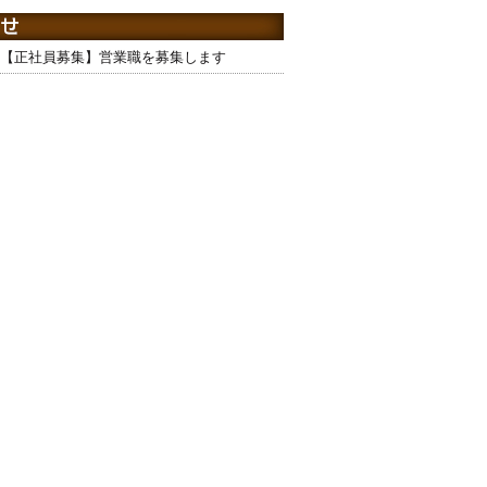
【正社員募集】営業職を募集します