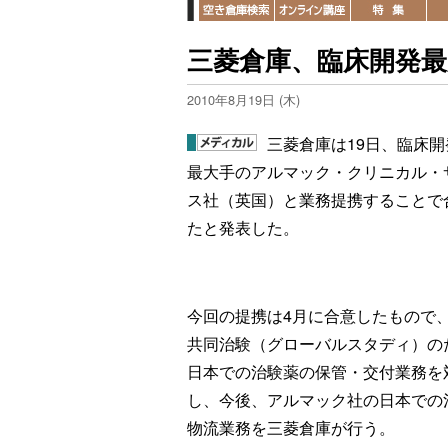
三菱倉庫、臨床開発最
2010年8月19日 (木)
三菱倉庫は19日、臨床開
最大手のアルマック・クリニカル・
ス社（英国）と業務提携することで
たと発表した。
今回の提携は4月に合意したもので
共同治験（グローバルスタディ）の
日本での治験薬の保管・交付業務を
し、今後、アルマック社の日本での
物流業務を三菱倉庫が行う。