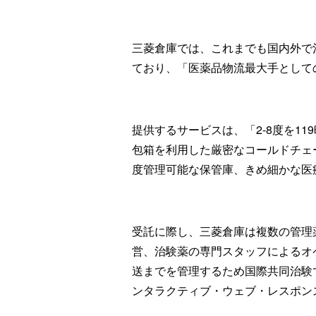
三菱倉庫では、これまでも国内外で
ており、「医薬品物流最大手として
提供するサービスは、「2-8度を1
包箱を利用した厳密なコールドチェ
度管理可能な保管庫、きめ細かな医
受託に際し、三菱倉庫は複数の管理
営、治験薬の専門スタッフによるオ
送までを管理するため国際共同治験
ンタラクティブ・ウェブ・レスポン