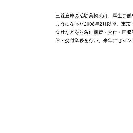
三菱倉庫の治験薬物流は、厚生労働
ようになった2008年2月以降、東
会社などを対象に保管・交付・回収
管・交付業務を行い、来年にはシン