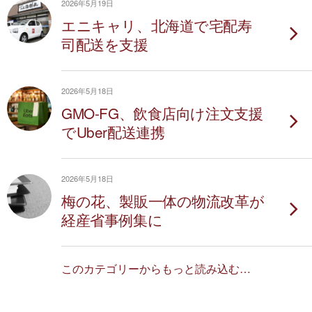
2026年5月19日
エニキャリ、北海道で宅配寿
司配送を支援
2026年5月18日
GMO-FG、飲食店向け注文支援
でUber配送連携
2026年5月18日
梅の花、製販一体の物流改革が
経産省事例集に
このカテゴリーからもっと読み込む…