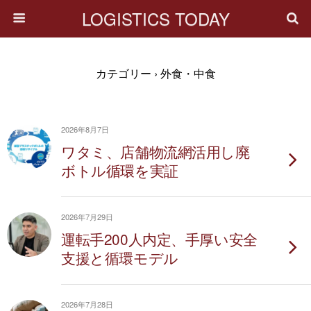
LOGISTICS TODAY
カテゴリー ›
外食・中食
2026年8月7日
ワタミ、店舗物流網活用し廃
ボトル循環を実証
2026年7月29日
運転手200人内定、手厚い安全
支援と循環モデル
2026年7月28日