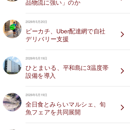
品物流に強い」のか
2026年5月20日
ピーカチ、Uber配達網で自社
デリバリー支援
2026年5月19日
ひとまいる、平和島に3温度帯
設備を導入
2026年5月19日
全日食とみらいマルシェ、旬
魚フェアを共同展開