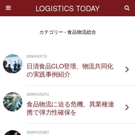
LOGISTICS TODAY
カテゴリー ›
食品物流総合
2026年8月7日
日清食品CLO登壇、物流共同化
の実践事例紹介
2026年5月27日
食品物流に迫る危機、異業種連
携で弾力性確保を
2026年5月26日