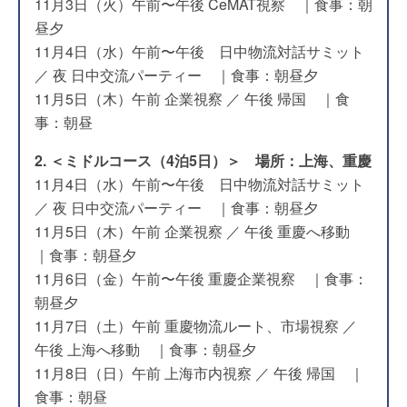
11月3日（火）午前〜午後 CeMAT視察 ｜食事：朝
昼夕
11月4日（水）午前〜午後 日中物流対話サミット
／ 夜 日中交流パーティー ｜食事：朝昼夕
11月5日（木）午前 企業視察 ／ 午後 帰国 ｜食
事：朝昼
2. ＜ミドルコース（4泊5日）＞ 場所：上海、重慶
11月4日（水）午前〜午後 日中物流対話サミット
／ 夜 日中交流パーティー ｜食事：朝昼夕
11月5日（木）午前 企業視察 ／ 午後 重慶へ移動
｜食事：朝昼夕
11月6日（金）午前〜午後 重慶企業視察 ｜食事：
朝昼夕
11月7日（土）午前 重慶物流ルート、市場視察 ／
午後 上海へ移動 ｜食事：朝昼夕
11月8日（日）午前 上海市内視察 ／ 午後 帰国 ｜
食事：朝昼