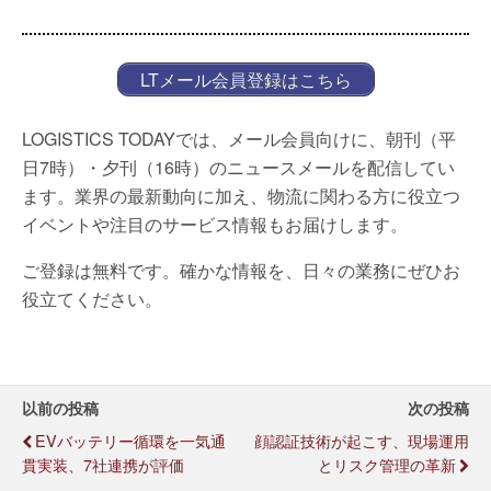
LTメール会員登録はこちら
LOGISTICS TODAYでは、メール会員向けに、朝刊（平
日7時）・夕刊（16時）のニュースメールを配信してい
ます。業界の最新動向に加え、物流に関わる方に役立つ
イベントや注目のサービス情報もお届けします。
ご登録は無料です。確かな情報を、日々の業務にぜひお
役立てください。
以前の投稿
次の投稿
EVバッテリー循環を一気通
顔認証技術が起こす、現場運用
貫実装、7社連携が評価
とリスク管理の革新