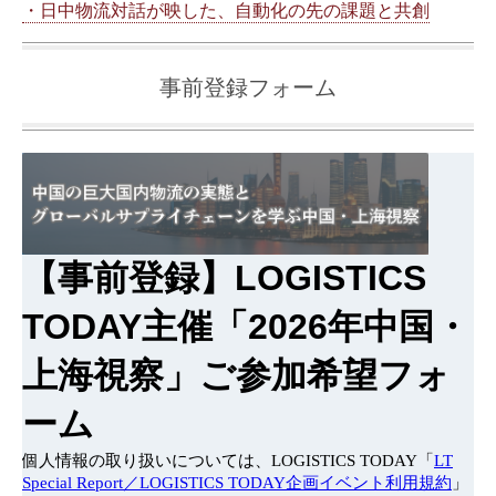
・日中物流対話が映した、自動化の先の課題と共創
事前登録フォーム