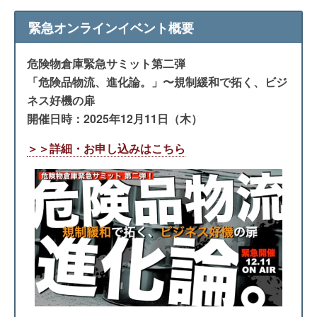
緊急オンラインイベント概要
危険物倉庫緊急サミット第二弾
「危険品物流、進化論。」〜規制緩和で拓く、ビジ
ネス好機の扉
開催日時：2025年12月11日（木）
＞＞詳細・お申し込みはこちら