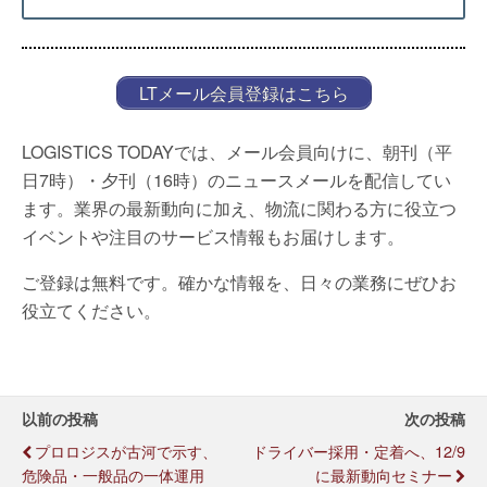
LTメール会員登録はこちら
LOGISTICS TODAYでは、メール会員向けに、朝刊（平
日7時）・夕刊（16時）のニュースメールを配信してい
ます。業界の最新動向に加え、物流に関わる方に役立つ
イベントや注目のサービス情報もお届けします。
ご登録は無料です。確かな情報を、日々の業務にぜひお
役立てください。
以前の投稿
次の投稿
プロロジスが古河で示す、
ドライバー採用・定着へ、12/9
危険品・一般品の一体運用
に最新動向セミナー