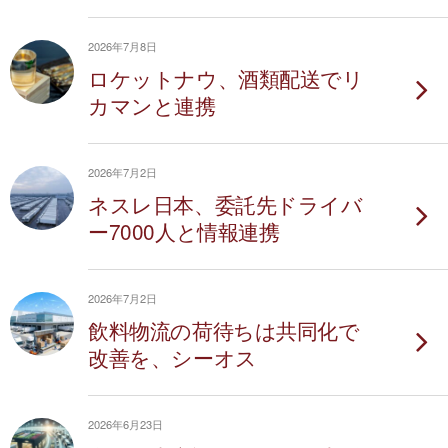
2026年7月8日
ロケットナウ、酒類配送でリ
カマンと連携
2026年7月2日
ネスレ日本、委託先ドライバ
ー7000人と情報連携
2026年7月2日
飲料物流の荷待ちは共同化で
改善を、シーオス
2026年6月23日