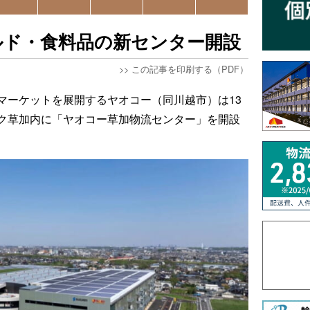
ルド・食料品の新センター開設
>>
この記事を印刷する（PDF）
マーケットを展開するヤオコー（同川越市）は13
ク草加内に「ヤオコー草加物流センター」を開設