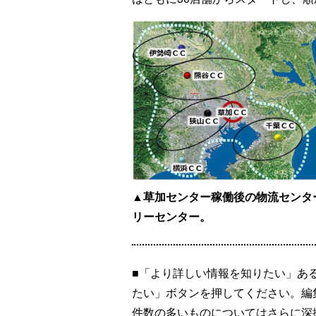
▲草加センター稼働後の物流センタ
リーセンター。
■「より詳しい情報を知りたい」あ
たい」ボタンを押してください。編
件数の多いものについてはさらに深