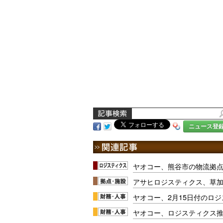
ニュース登
ヤオコー、熊谷市の物流拠点
アサヒロジスティクス、草
ヤオコー、2月15日付のロ
ヤオコー、ロジスティクス