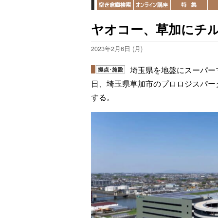
ヤオコー、草加にチ
2023年2月6日 (月)
埼玉県を地盤にスーパー
日、埼玉県草加市のプロロジスパー
する。