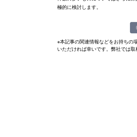
極的に検討します。
※本記事の関連情報などをお持ちの
いただければ幸いです。弊社では取