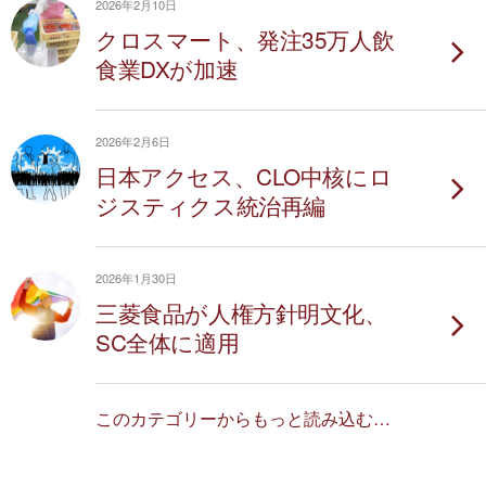
2026年2月10日
クロスマート、発注35万人飲
食業DXが加速
2026年2月6日
日本アクセス、CLO中核にロ
ジスティクス統治再編
2026年1月30日
三菱食品が人権方針明文化、
SC全体に適用
このカテゴリーからもっと読み込む…