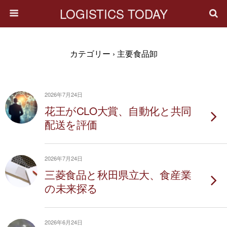
LOGISTICS TODAY
カテゴリー ›
主要食品卸
2026年7月24日
花王がCLO大賞、自動化と共同
配送を評価
2026年7月24日
三菱食品と秋田県立大、食産業
の未来探る
2026年6月24日