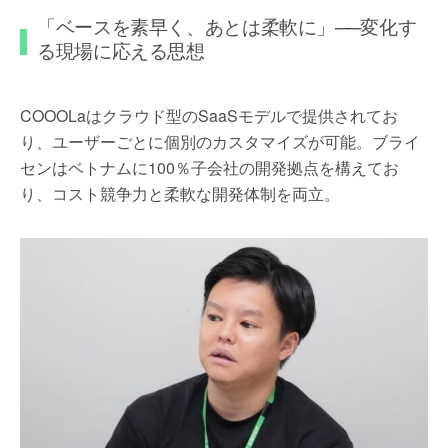
「ベースを素早く、あとは柔軟に」──変化す
る現場に応える思想
COOOLaはクラウド型のSaaSモデルで提供されてお
り、ユーザーごとに個別のカスタマイズが可能。ブライ
センはベトナムに100％子会社の開発拠点を構えてお
り、コスト競争力と柔軟な開発体制を両立。