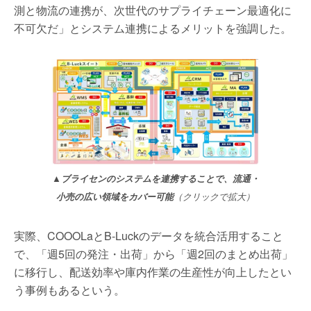
測と物流の連携が、次世代のサプライチェーン最適化に
不可欠だ」とシステム連携によるメリットを強調した。
▲ブライセンのシステムを連携することで、流通・
小売の広い領域をカバー可能
（クリックで拡大）
実際、COOOLaとB-Luckのデータを統合活用すること
で、「週5回の発注・出荷」から「週2回のまとめ出荷」
に移行し、配送効率や庫内作業の生産性が向上したとい
う事例もあるという。