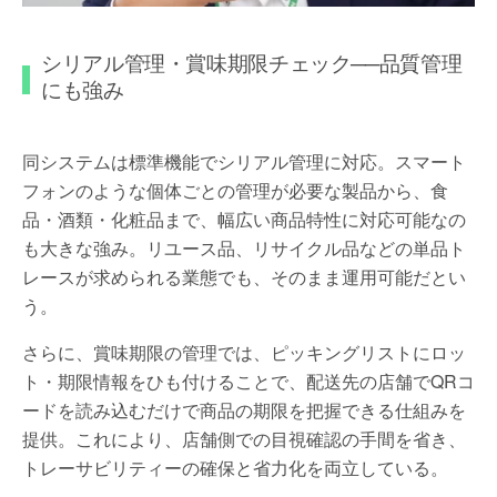
シリアル管理・賞味期限チェック──品質管理
にも強み
同システムは標準機能でシリアル管理に対応。スマート
フォンのような個体ごとの管理が必要な製品から、食
品・酒類・化粧品まで、幅広い商品特性に対応可能なの
も大きな強み。リユース品、リサイクル品などの単品ト
レースが求められる業態でも、そのまま運用可能だとい
う。
さらに、賞味期限の管理では、ピッキングリストにロッ
ト・期限情報をひも付けることで、配送先の店舗でQRコ
ードを読み込むだけで商品の期限を把握できる仕組みを
提供。これにより、店舗側での目視確認の手間を省き、
トレーサビリティーの確保と省力化を両立している。