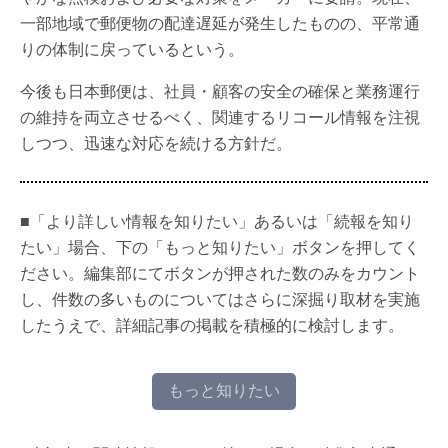
一部地域で郵便物の配達遅延が発生したものの、平常通
りの体制に戻っているという。
今後も日本郵便は、社員・顧客の安全の確保と業務運行
の維持を両立させるべく、関連するリコール情報を注視
しつつ、迅速な対応を続ける方針だ。
■「より詳しい情報を知りたい」あるいは「続報を知り
たい」場合、下の「もっと知りたい」ボタンを押してく
ださい。編集部にてボタンが押された数のみをカウント
し、件数の多いものについてはさらに深掘り取材を実施
したうえで、詳細記事の掲載を積極的に検討します。
もっと知りたい