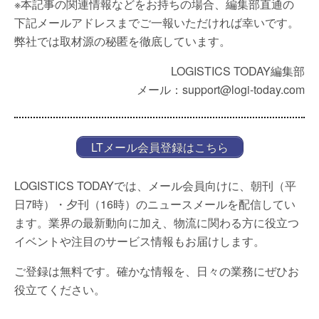
※本記事の関連情報などをお持ちの場合、編集部直通の
下記メールアドレスまでご一報いただければ幸いです。
弊社では取材源の秘匿を徹底しています。
LOGISTICS TODAY編集部
メール：support@logi-today.com
LTメール会員登録はこちら
LOGISTICS TODAYでは、メール会員向けに、朝刊（平
日7時）・夕刊（16時）のニュースメールを配信してい
ます。業界の最新動向に加え、物流に関わる方に役立つ
イベントや注目のサービス情報もお届けします。
ご登録は無料です。確かな情報を、日々の業務にぜひお
役立てください。