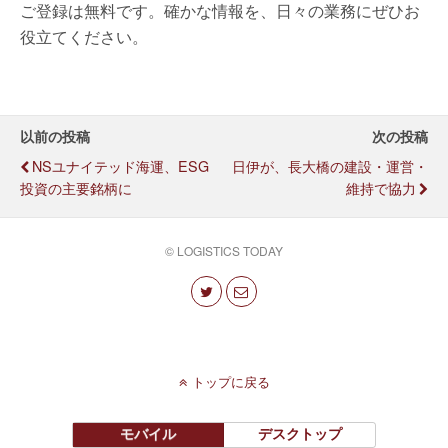
ご登録は無料です。確かな情報を、日々の業務にぜひお
役立てください。
以前の投稿
次の投稿
NSユナイテッド海運、ESG
日伊が、長大橋の建設・運営・
投資の主要銘柄に
維持で協力
© LOGISTICS TODAY
トップに戻る
モバイル
デスクトップ