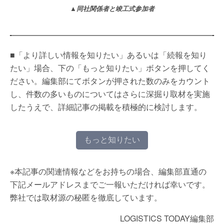
▲同社関係者と竣工式参加者
■「より詳しい情報を知りたい」あるいは「続報を知り
たい」場合、下の「もっと知りたい」ボタンを押してく
ださい。編集部にてボタンが押された数のみをカウント
し、件数の多いものについてはさらに深掘り取材を実施
したうえで、詳細記事の掲載を積極的に検討します。
もっと知りたい
※本記事の関連情報などをお持ちの場合、編集部直通の
下記メールアドレスまでご一報いただければ幸いです。
弊社では取材源の秘匿を徹底しています。
LOGISTICS TODAY編集部