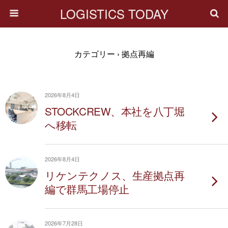
LOGISTICS TODAY
カテゴリー ›
拠点再編
2026年8月4日
STOCKCREW、本社を八丁堀
へ移転
2026年8月4日
リケンテクノス、生産拠点再
編で群馬工場停止
2026年7月28日