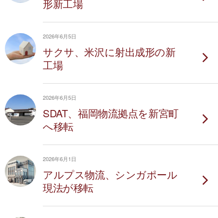
形新工場
2026年6月5日
サクサ、米沢に射出成形の新
工場
2026年6月5日
SDAT、福岡物流拠点を新宮町
へ移転
2026年6月1日
アルプス物流、シンガポール
現法が移転