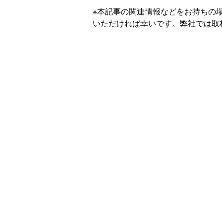
※本記事の関連情報などをお持ちの
いただければ幸いです。弊社では取