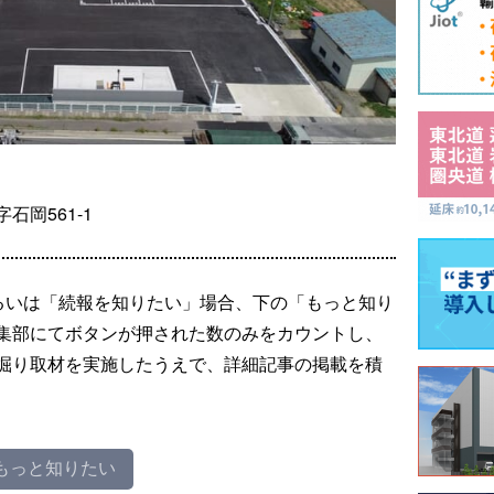
岡561-1
るいは「続報を知りたい」場合、下の「もっと知り
集部にてボタンが押された数のみをカウントし、
掘り取材を実施したうえで、詳細記事の掲載を積
もっと知りたい