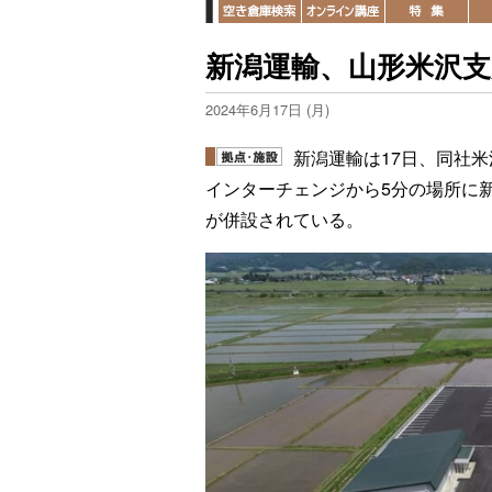
新潟運輸、山形米沢支
2024年6月17日 (月)
新潟運輸は17日、同社
インターチェンジから5分の場所に
が併設されている。