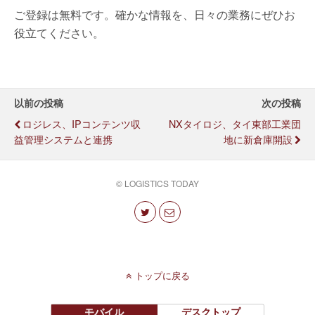
ご登録は無料です。確かな情報を、日々の業務にぜひお
役立てください。
以前の投稿
次の投稿
ロジレス、IPコンテンツ収
NXタイロジ、タイ東部工業団
益管理システムと連携
地に新倉庫開設
© LOGISTICS TODAY
トップに戻る
モバイル
デスクトップ