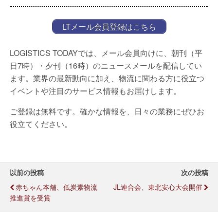
LTメール会員登録はこちら
LOGISTICS TODAYでは、メール会員向けに、朝刊（平
日7時）・夕刊（16時）のニュースメールを配信してい
ます。業界の最新動向に加え、物流に関わる方に役立つ
イベントや注目のサービス情報もお届けします。
ご登録は無料です。確かな情報を、日々の業務にぜひお
役立てください。
以前の投稿
次の投稿
赤ちゃん本舗、低炭素物流
JL連合会、東北安心大会開催
推進賞を受賞