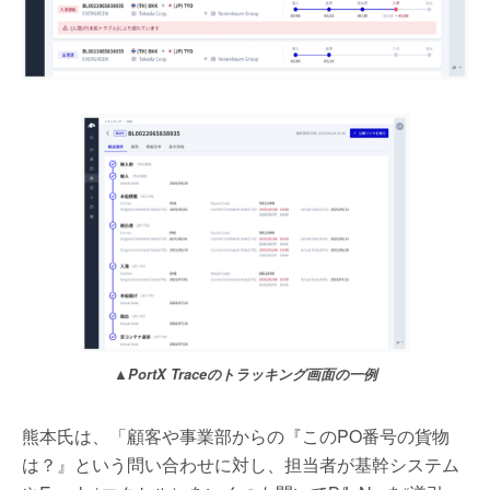
▲PortX Traceのトラッキング画面の一例
熊本氏は、「顧客や事業部からの『このPO番号の貨物
は？』という問い合わせに対し、担当者が基幹システム