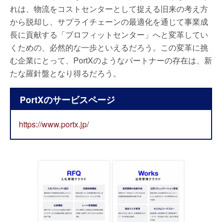
れは、物流をコストセンターとして捉える旧来の考え方
から脱却し、サプライチェーンの最適化を通じて事業成
長に貢献する「プロフィットセンター」へと変革してい
くための、必然的な一歩といえるだろう。この変革に挑
む企業にとって、PortXのようなパートナーの存在は、新
たな羅針盤となり得るだろう。
PortXのサービスページ
https://www.portx.jp/