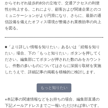
からそれぞれ徒歩約8分の立地で、交通アクセスの利便
性が向上する。これにより、顧客および関連企業とのコ
ミュニケーションがより円滑になり、さらに、最新の通
信設備を備えたオフィス環境が整備され業務効率の向上
を図る。
■「より詳しい情報を知りたい」あるいは「続報を知り
たい」場合、下の「もっと知りたい」ボタンを押してく
ださい。編集部にてボタンが押された数のみをカウント
し、件数の多いものについてはさらに深掘り取材を実施
したうえで、詳細記事の掲載を積極的に検討します。
もっと知りたい
※本記事の関連情報などをお持ちの場合、編集部直通の
下記メールアドレスまでご一報いただければ幸いです。